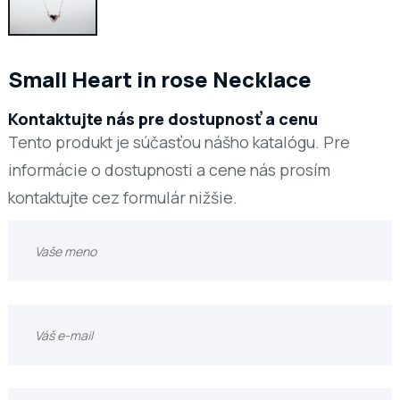
Small Heart in rose Necklace
Kontaktujte nás pre dostupnosť a cenu
Tento produkt je súčasťou nášho katalógu. Pre
informácie o dostupnosti a cene nás prosím
kontaktujte cez formulár nižšie.