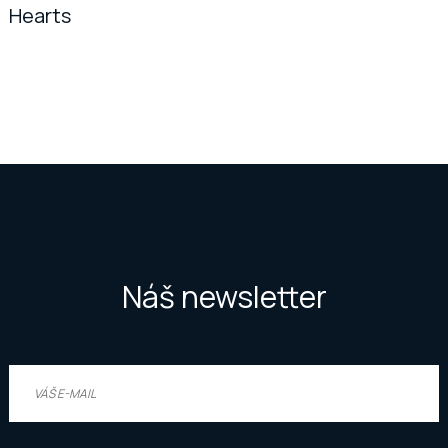
Hearts
Náš newsletter