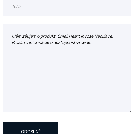
ODOSLAŤ