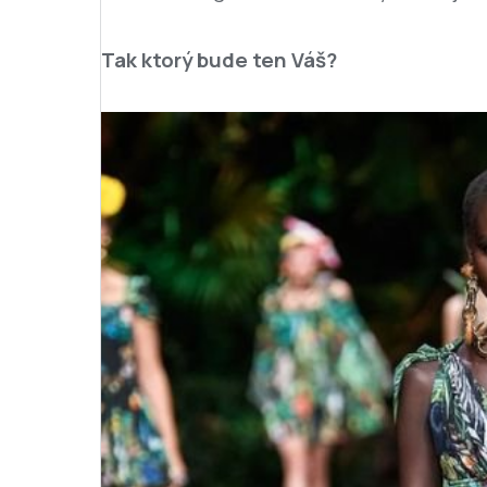
Tak ktorý bude ten Váš?