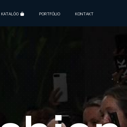
KATALÓG
PORTFÓLIO
KONTAKT